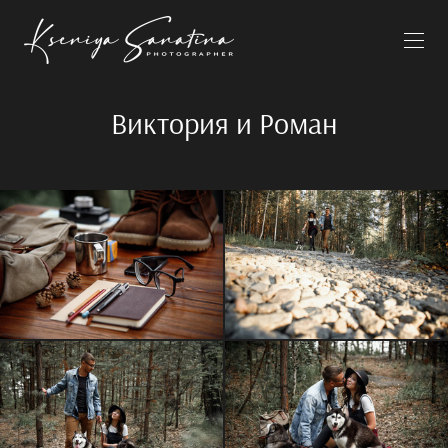
Виктория и Роман