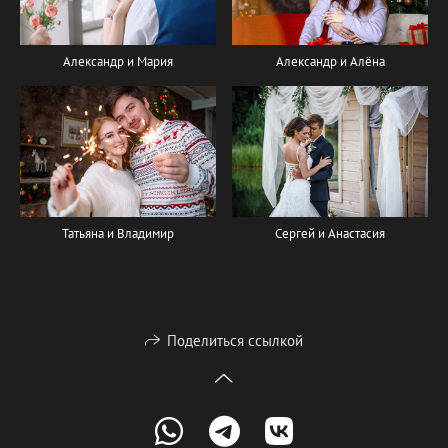
Александр и Мария
Александр и Алёна
Сергей и Анастасия
Татьяна и Владимир
Поделиться ссылкой